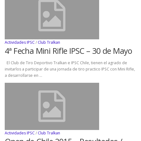
Actividades IPSC
/
Club Tralkan
4ª Fecha Mini Rifle IPSC – 30 de Mayo
El Club de Tiro Deportivo Tralkan e IPSC Chile, tienen el agrado de
invitarlos a participar de una jornada de tiro practico IPSC con Mini Rifle,
a desarrollarse en …
Actividades IPSC
/
Club Tralkan