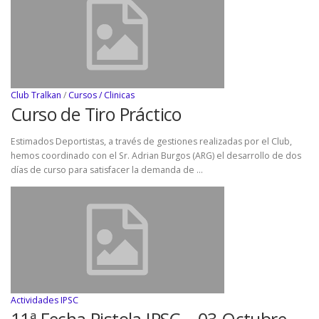
Club Tralkan
/
Cursos / Clinicas
Curso de Tiro Práctico
Estimados Deportistas, a través de gestiones realizadas por el Club,
hemos coordinado con el Sr. Adrian Burgos (ARG) el desarrollo de dos
días de curso para satisfacer la demanda de …
Actividades IPSC
11ª Fecha Pistola IPSC – 03 Octubre