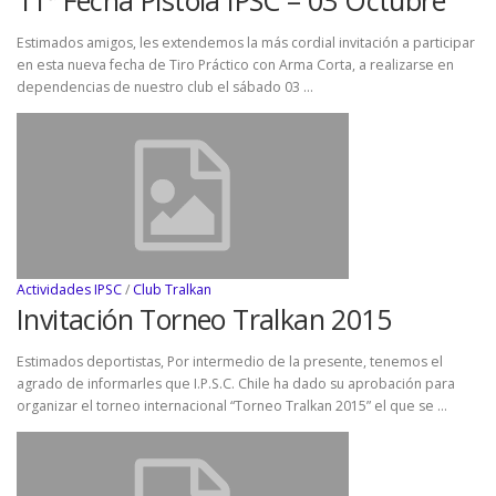
Estimados amigos, les extendemos la más cordial invitación a participar
en esta nueva fecha de Tiro Práctico con Arma Corta, a realizarse en
dependencias de nuestro club el sábado 03 …
Actividades IPSC
/
Club Tralkan
Invitación Torneo Tralkan 2015
Estimados deportistas, Por intermedio de la presente, tenemos el
agrado de informarles que I.P.S.C. Chile ha dado su aprobación para
organizar el torneo internacional “Torneo Tralkan 2015” el que se …