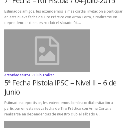
7ª Fecha – NII Pistola / 04-Julio-2015
Estimados amigos, les extendemos la más cordial invitación a participar
en esta nueva fecha de Tiro Práctico con Arma Corta, a realizarse en
dependencias de nuestro club el sábado 04 …
Actividades IPSC
/
Club Tralkan
5ª Fecha Pistola IPSC – Nivel II – 6 de
Junio
Estimados deportistas, les extendemos la más cordial invitación a
participar en esta nueva fecha de Tiro Práctico con Arma Corta, a
realizarse en dependencias de nuestro club el sábado 6 …