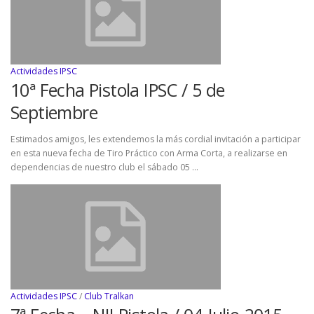
Actividades IPSC
10ª Fecha Pistola IPSC / 5 de
Septiembre
Estimados amigos, les extendemos la más cordial invitación a participar
en esta nueva fecha de Tiro Práctico con Arma Corta, a realizarse en
dependencias de nuestro club el sábado 05 …
Actividades IPSC
/
Club Tralkan