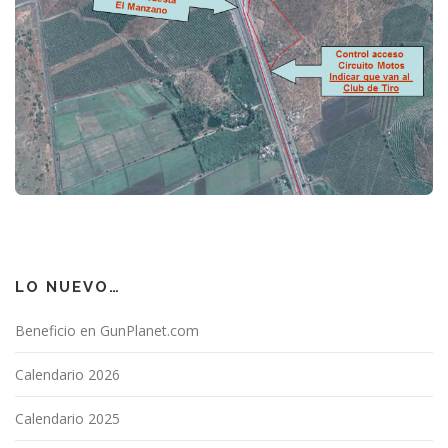
LO NUEVO…
Beneficio en GunPlanet.com
Calendario 2026
Calendario 2025