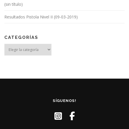
(sin título)
Resultados Pistola Nivel II (09-03-2019)
CATEGORÍAS
Categorías
SÍGUENOS!