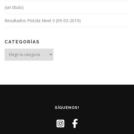
(sin título)
Resultados Pistola Nivel II (09-03-2019)
CATEGORÍAS
Categorías
SÍGUENOS!