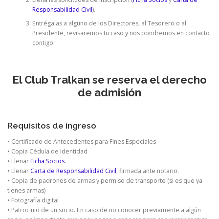
Responsabilidad Civil
).
Entrégalas a alguno de los Directores, al Tesorero o al
Presidente, revisaremos tu caso y nos pondremos en contacto
contigo.
El Club Tralkan se reserva el derecho
de admisión
Requisitos de ingreso
• Certificado de Antecedentes para Fines Especiales
• Copia Cédula de Identidad
• Llenar
Ficha Socios
.
• Llenar
Carta de Responsabilidad Civil
, firmada ante notario.
• Copia de padrones de armas y permiso de transporte (si es que ya
tienes armas)
• Fotografía digital
• Patrocinio de un socio. En caso de no conocer previamente a algún