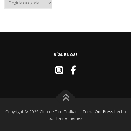
SÍGUENOS!
Copyright © 2026 Club de Tiro Tralkan
–
Tema
OnePress
hecho
por FameThemes