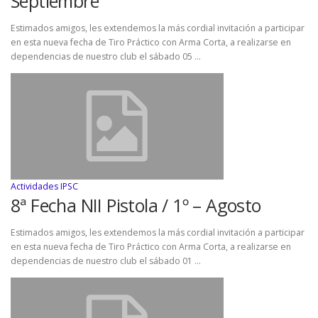
Septiembre
Estimados amigos, les extendemos la más cordial invitación a participar
en esta nueva fecha de Tiro Práctico con Arma Corta, a realizarse en
dependencias de nuestro club el sábado 05 …
Actividades IPSC
8ª Fecha NII Pistola / 1º – Agosto
Estimados amigos, les extendemos la más cordial invitación a participar
en esta nueva fecha de Tiro Práctico con Arma Corta, a realizarse en
dependencias de nuestro club el sábado 01 …