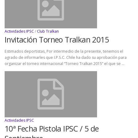
Actividades IPSC
/
Club Tralkan
Invitación Torneo Tralkan 2015
Estimados deportistas, Por intermedio de la presente, tenemos el
agrado de informarles que I.P.S.C. Chile ha dado su aprobación para
organizar el torneo internacional “Torneo Tralkan 2015” el que se …
Actividades IPSC
10ª Fecha Pistola IPSC / 5 de