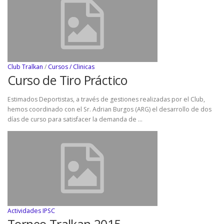
Club Tralkan
/
Cursos / Clinicas
Curso de Tiro Práctico
Estimados Deportistas, a través de gestiones realizadas por el Club,
hemos coordinado con el Sr. Adrian Burgos (ARG) el desarrollo de dos
días de curso para satisfacer la demanda de …
Actividades IPSC
Torneo Tralkan 2015