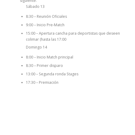
siguiente:
Sábado 13
8:30 – Reunión Oficiales
9:00 – Inicio Pre-Match
15:00 – Apertura cancha para deportistas que deseen
colimar (hasta las 17:00
Domingo 14
8:00 – Inicio Match principal
8:30 – Primer disparo
13:00 – Segunda ronda Stages
17:30 – Premiación