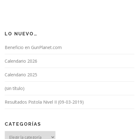
LO NUEVO…
Beneficio en GunPlanet.com
Calendario 2026
Calendario 2025
(sin título)
Resultados Pistola Nivel II (09-03-2019)
CATEGORÍAS
Categorías