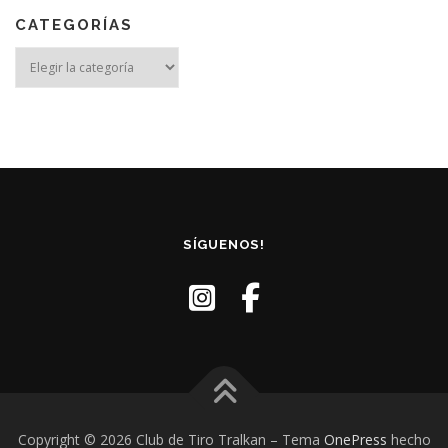
CATEGORÍAS
Categorías
SÍGUENOS!
Copyright © 2026 Club de Tiro Tralkan
–
Tema
OnePress
hecho