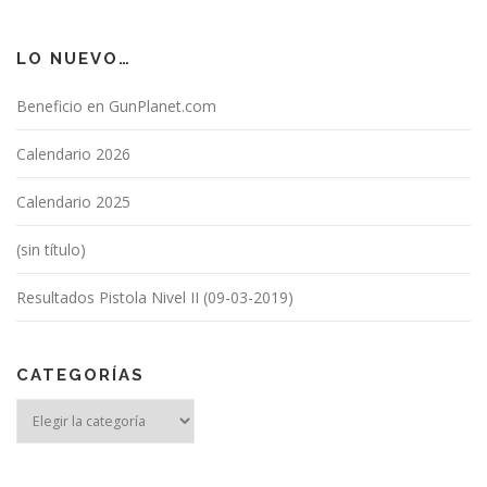
LO NUEVO…
Beneficio en GunPlanet.com
Calendario 2026
Calendario 2025
(sin título)
Resultados Pistola Nivel II (09-03-2019)
CATEGORÍAS
Categorías