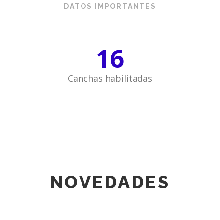
DATOS IMPORTANTES
16
Canchas habilitadas
NOVEDADES