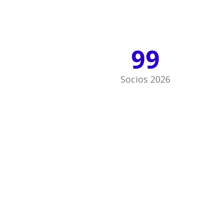
99
Socios 2026