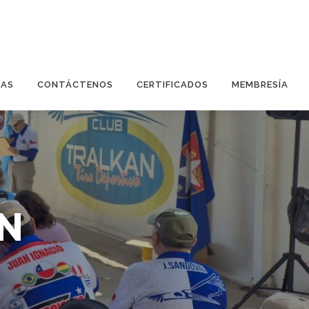
IAS
CONTÁCTENOS
CERTIFICADOS
MEMBRESÍA