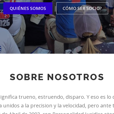
QUIÉNES SOMOS
CÓMO SER SOCIO?
SOBRE NOSOTROS
ifica trueno, estruendo, disparo. Y eso es lo 
unidos a la precision y la velocidad, pero ante 