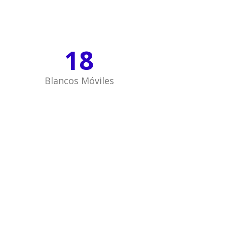
18
Blancos Móviles