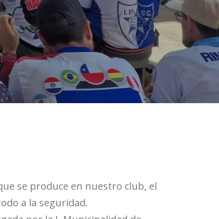
que se produce en nuestro club, el
todo a la seguridad.