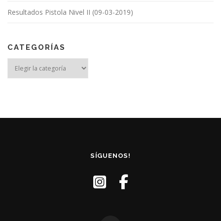
Resultados Pistola Nivel II (09-03-2019)
CATEGORÍAS
Categorías
SÍGUENOS!