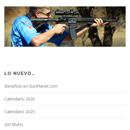
LO NUEVO…
Beneficio en GunPlanet.com
Calendario 2026
Calendario 2025
(sin título)