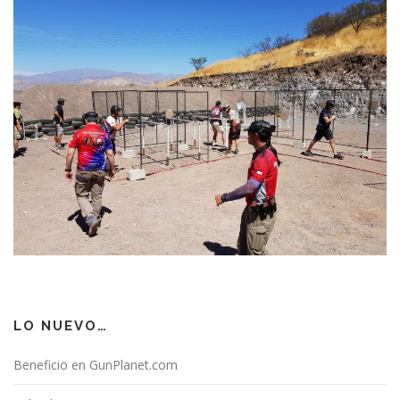
LO NUEVO…
Beneficio en GunPlanet.com