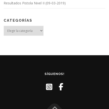
Resultados Pistola Nivel II (09-03-2019)
CATEGORÍAS
Categorías
SÍGUENOS!