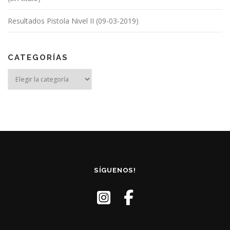
Resultados Pistola Nivel II (09-03-2019)
CATEGORÍAS
Categorías
SÍGUENOS!